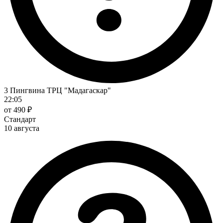
3 Пингвина ТРЦ "Мадагаскар"
22:05
от 490 ₽
Стандарт
10 августа