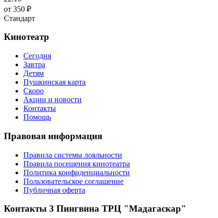
от 350 ₽
Стандарт
Кинотеатр
Сегодня
Завтра
Детям
Пушкинская карта
Скоро
Акции и новости
Контакты
Помощь
Правовая информация
Правила системы лояльности
Правила посещения кинотеатра
Политика конфиденциальности
Пользовательское соглашение
Публичная оферта
Контакты 3 Пингвина ТРЦ "Мадагаскар"