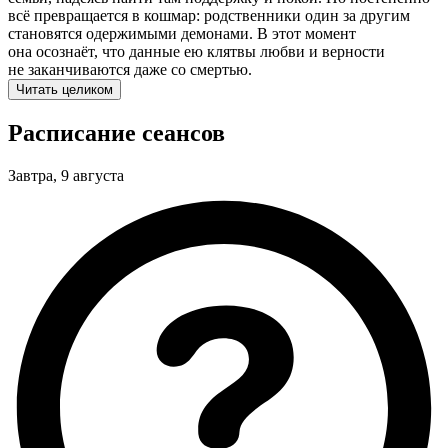
всё превращается в кошмар: родственники один за другим
становятся одержимыми демонами. В этот момент
она осознаёт, что данные ею клятвы любви и верности
не заканчиваются даже со смертью.
Читать целиком
Расписание сеансов
Завтра, 9 августа