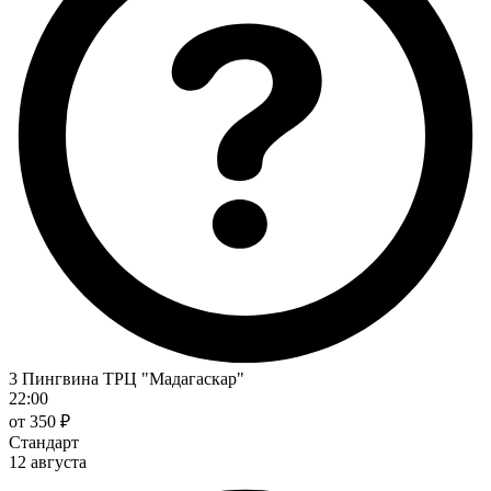
3 Пингвина ТРЦ "Мадагаскар"
22:00
от 350 ₽
Стандарт
12 августа