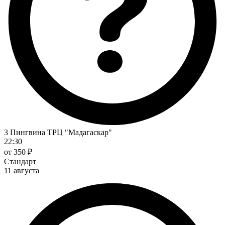
3 Пингвина ТРЦ "Мадагаскар"
22:30
от 350 ₽
Стандарт
11 августа