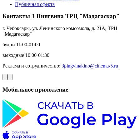
Публичная оферта
Контакты 3 Пингвина ТРЦ "Мадагаскар"
г. Чебоксары, ул. Ленинского комсомола, д. 21А, ТРЦ
"Мадагаскар"
будни 11:00-01:00
выходные 10:00-01:30
Реклама и сотрудничество:
3pingvinakino@cinema-5.ru
Мобильное приложение