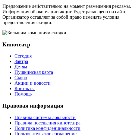
Предложение действительно на момент размещения рекламы.
Информация об окончании акции будет размещена на сайте.
Организатор оставляет за собой право изменять условия
предоставления скидки.
Кинотеатр
Сегодня
Завтра
Детям
Пушкинская карта
Скоро
Акции и новости
Контакты
Помощь
Правовая информация
Правила системы лояльности
Правила посещения кинотеатра
Политика конфиденциальности
Пользовательское соглашение