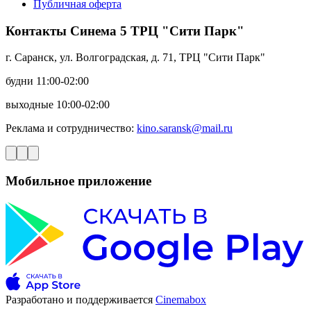
Публичная оферта
Контакты Синема 5 ТРЦ "Сити Парк"
г. Саранск, ул. Волгоградская, д. 71, ТРЦ "Сити Парк"
будни 11:00-02:00
выходные 10:00-02:00
Реклама и сотрудничество:
kino.saransk@mail.ru
Мобильное приложение
Разработано и поддерживается
Cinemabox