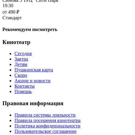
Синема 5 ТРЦ "Сити Парк"
19:30
от 490 ₽
Стандарт
Рекомендуем посмотреть
Кинотеатр
Сегодня
Завтра
Детям
Пушкинская карта
Скоро
Акции и новости
Контакты
Помощь
Правовая информация
Правила системы лояльности
Правила посещения кинотеатра
Политика конфиденциальности
Пользовательское соглашение