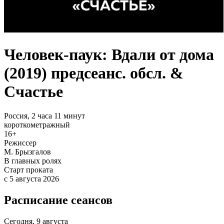
Человек-паук: Вдали от дома
(2019) предсеанс. обсл. &
Счастье
Россия,
2 часа 11 минут
короткометражный
16+
Режиссер
М. Брызгалов
В главных ролях
Старт проката
c 5 августа 2026
Расписание сеансов
Сегодня, 9 августа